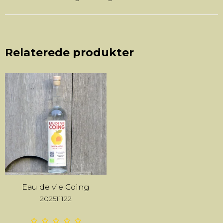
Relaterede produkter
Eau de vie Coing
202511122