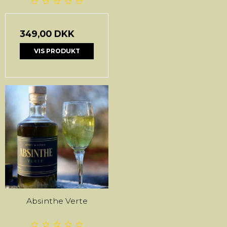
349,00 DKK
VIS PRODUKT
Absinthe Verte