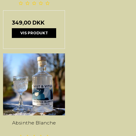
349,00 DKK
VIS PRODUKT
Absinthe Blanche